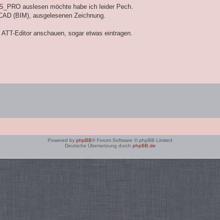
S_PRO auslesen möchte habe ich leider Pech.
CAD (BIM), ausgelesenen Zeichnung.
 ATT-Editor anschauen, sogar etwas eintragen.
Powered by
phpBB
® Forum Software © phpBB Limited
Deutsche Übersetzung durch
phpBB.de