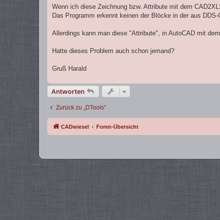
Wenn ich diese Zeichnung bzw. Attribute mit dem CAD2XL
Das Programm erkennt keinen der Blöcke in der aus DDS-
Allerdings kann man diese "Attribute", in AutoCAD mit dem
Hatte dieses Problem auch schon jemand?
Gruß Harald
Antworten
Zurück zu „DTools“
CADwiesel
Foren-Übersicht