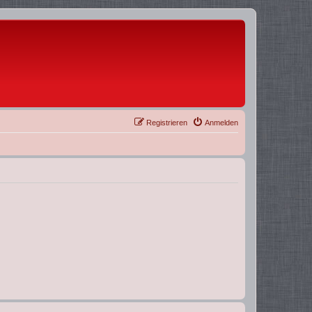
Registrieren
Anmelden