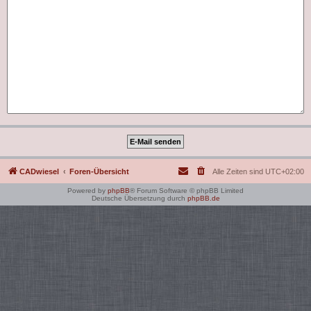
CADwiesel
Foren-Übersicht
Alle Zeiten sind
UTC+02:00
Powered by
phpBB
® Forum Software © phpBB Limited
Deutsche Übersetzung durch
phpBB.de