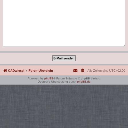
CADwiesel
Foren-Übersicht
Alle Zeiten sind
UTC+02:00
Powered by
phpBB
® Forum Software © phpBB Limited
Deutsche Übersetzung durch
phpBB.de