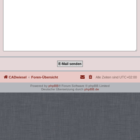
CADwiesel
Foren-Übersicht
Alle Zeiten sind
UTC+02:00
Powered by
phpBB
® Forum Software © phpBB Limited
Deutsche Übersetzung durch
phpBB.de