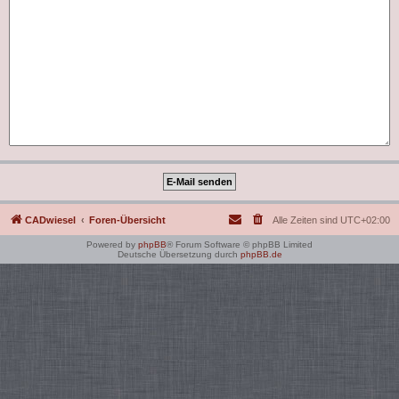
CADwiesel
Foren-Übersicht
Alle Zeiten sind
UTC+02:00
Powered by
phpBB
® Forum Software © phpBB Limited
Deutsche Übersetzung durch
phpBB.de