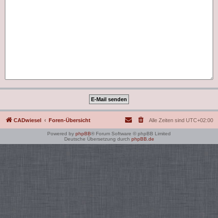
CADwiesel
Foren-Übersicht
Alle Zeiten sind
UTC+02:00
Powered by
phpBB
® Forum Software © phpBB Limited
Deutsche Übersetzung durch
phpBB.de