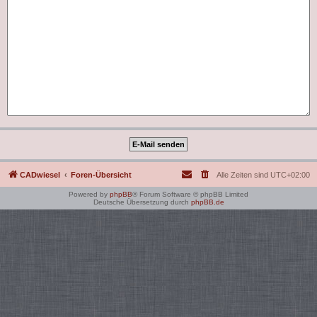
CADwiesel
Foren-Übersicht
Alle Zeiten sind
UTC+02:00
Powered by
phpBB
® Forum Software © phpBB Limited
Deutsche Übersetzung durch
phpBB.de