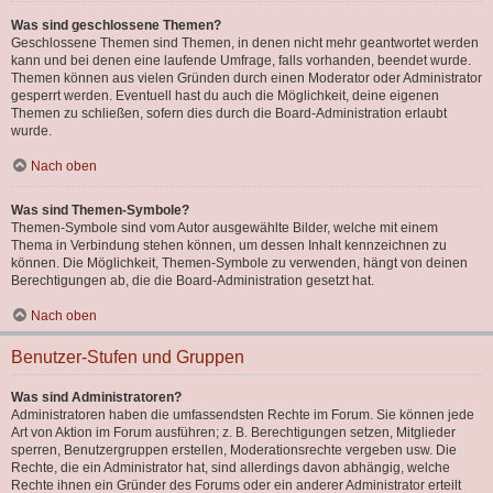
Was sind geschlossene Themen?
Geschlossene Themen sind Themen, in denen nicht mehr geantwortet werden
kann und bei denen eine laufende Umfrage, falls vorhanden, beendet wurde.
Themen können aus vielen Gründen durch einen Moderator oder Administrator
gesperrt werden. Eventuell hast du auch die Möglichkeit, deine eigenen
Themen zu schließen, sofern dies durch die Board-Administration erlaubt
wurde.
Nach oben
Was sind Themen-Symbole?
Themen-Symbole sind vom Autor ausgewählte Bilder, welche mit einem
Thema in Verbindung stehen können, um dessen Inhalt kennzeichnen zu
können. Die Möglichkeit, Themen-Symbole zu verwenden, hängt von deinen
Berechtigungen ab, die die Board-Administration gesetzt hat.
Nach oben
Benutzer-Stufen und Gruppen
Was sind Administratoren?
Administratoren haben die umfassendsten Rechte im Forum. Sie können jede
Art von Aktion im Forum ausführen; z. B. Berechtigungen setzen, Mitglieder
sperren, Benutzergruppen erstellen, Moderationsrechte vergeben usw. Die
Rechte, die ein Administrator hat, sind allerdings davon abhängig, welche
Rechte ihnen ein Gründer des Forums oder ein anderer Administrator erteilt