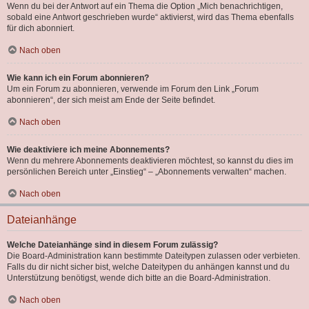
Wenn du bei der Antwort auf ein Thema die Option „Mich benachrichtigen,
sobald eine Antwort geschrieben wurde“ aktivierst, wird das Thema ebenfalls
für dich abonniert.
Nach oben
Wie kann ich ein Forum abonnieren?
Um ein Forum zu abonnieren, verwende im Forum den Link „Forum
abonnieren“, der sich meist am Ende der Seite befindet.
Nach oben
Wie deaktiviere ich meine Abonnements?
Wenn du mehrere Abonnements deaktivieren möchtest, so kannst du dies im
persönlichen Bereich unter „Einstieg“ – „Abonnements verwalten“ machen.
Nach oben
Dateianhänge
Welche Dateianhänge sind in diesem Forum zulässig?
Die Board-Administration kann bestimmte Dateitypen zulassen oder verbieten.
Falls du dir nicht sicher bist, welche Dateitypen du anhängen kannst und du
Unterstützung benötigst, wende dich bitte an die Board-Administration.
Nach oben