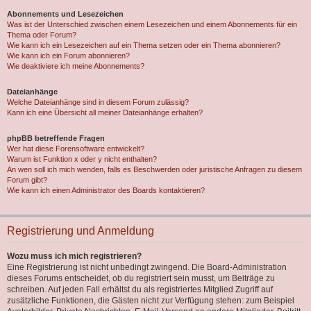
Abonnements und Lesezeichen
Was ist der Unterschied zwischen einem Lesezeichen und einem Abonnements für ein
Thema oder Forum?
Wie kann ich ein Lesezeichen auf ein Thema setzen oder ein Thema abonnieren?
Wie kann ich ein Forum abonnieren?
Wie deaktiviere ich meine Abonnements?
Dateianhänge
Welche Dateianhänge sind in diesem Forum zulässig?
Kann ich eine Übersicht all meiner Dateianhänge erhalten?
phpBB betreffende Fragen
Wer hat diese Forensoftware entwickelt?
Warum ist Funktion x oder y nicht enthalten?
An wen soll ich mich wenden, falls es Beschwerden oder juristische Anfragen zu diesem
Forum gibt?
Wie kann ich einen Administrator des Boards kontaktieren?
Registrierung und Anmeldung
Wozu muss ich mich registrieren?
Eine Registrierung ist nicht unbedingt zwingend. Die Board-Administration
dieses Forums entscheidet, ob du registriert sein musst, um Beiträge zu
schreiben. Auf jeden Fall erhältst du als registriertes Mitglied Zugriff auf
zusätzliche Funktionen, die Gästen nicht zur Verfügung stehen: zum Beispiel