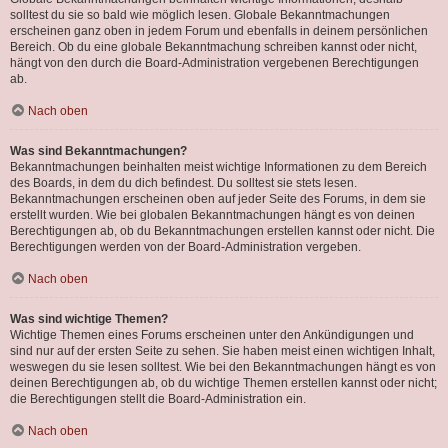
solltest du sie so bald wie möglich lesen. Globale Bekanntmachungen
erscheinen ganz oben in jedem Forum und ebenfalls in deinem persönlichen
Bereich. Ob du eine globale Bekanntmachung schreiben kannst oder nicht,
hängt von den durch die Board-Administration vergebenen Berechtigungen
ab.
Nach oben
Was sind Bekanntmachungen?
Bekanntmachungen beinhalten meist wichtige Informationen zu dem Bereich
des Boards, in dem du dich befindest. Du solltest sie stets lesen.
Bekanntmachungen erscheinen oben auf jeder Seite des Forums, in dem sie
erstellt wurden. Wie bei globalen Bekanntmachungen hängt es von deinen
Berechtigungen ab, ob du Bekanntmachungen erstellen kannst oder nicht. Die
Berechtigungen werden von der Board-Administration vergeben.
Nach oben
Was sind wichtige Themen?
Wichtige Themen eines Forums erscheinen unter den Ankündigungen und
sind nur auf der ersten Seite zu sehen. Sie haben meist einen wichtigen Inhalt,
weswegen du sie lesen solltest. Wie bei den Bekanntmachungen hängt es von
deinen Berechtigungen ab, ob du wichtige Themen erstellen kannst oder nicht;
die Berechtigungen stellt die Board-Administration ein.
Nach oben