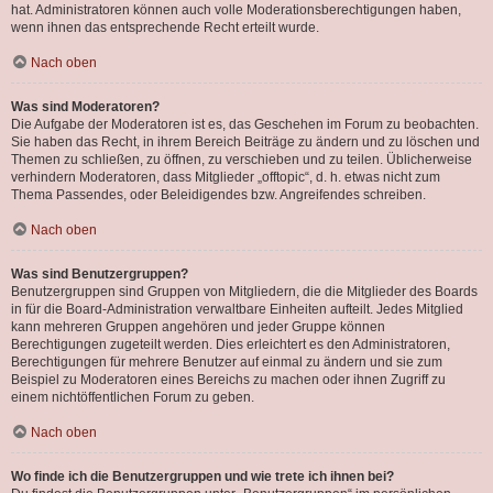
hat. Administratoren können auch volle Moderationsberechtigungen haben,
wenn ihnen das entsprechende Recht erteilt wurde.
Nach oben
Was sind Moderatoren?
Die Aufgabe der Moderatoren ist es, das Geschehen im Forum zu beobachten.
Sie haben das Recht, in ihrem Bereich Beiträge zu ändern und zu löschen und
Themen zu schließen, zu öffnen, zu verschieben und zu teilen. Üblicherweise
verhindern Moderatoren, dass Mitglieder „offtopic“, d. h. etwas nicht zum
Thema Passendes, oder Beleidigendes bzw. Angreifendes schreiben.
Nach oben
Was sind Benutzergruppen?
Benutzergruppen sind Gruppen von Mitgliedern, die die Mitglieder des Boards
in für die Board-Administration verwaltbare Einheiten aufteilt. Jedes Mitglied
kann mehreren Gruppen angehören und jeder Gruppe können
Berechtigungen zugeteilt werden. Dies erleichtert es den Administratoren,
Berechtigungen für mehrere Benutzer auf einmal zu ändern und sie zum
Beispiel zu Moderatoren eines Bereichs zu machen oder ihnen Zugriff zu
einem nichtöffentlichen Forum zu geben.
Nach oben
Wo finde ich die Benutzergruppen und wie trete ich ihnen bei?