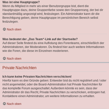
Was ist eine Hauptgruppe?
Wenn du Mitglied in mehr als einer Benutzergruppe bist, dient die
Hauptgruppe dazu, deine Gruppenfarbe sowie den Gruppenrang, der bei dir
standardmäßig angezeigt wird, festzulegen. Ein Administrator kann dir die
Berechtigung geben, deine Hauptgruppe im persönlichen Bereich selbst
festzulegen.
Nach oben
Was bedeutet der „Das Team“-Link auf der Startseite?
Auf dieser Seite findest du eine Auflistung des Forenteams, einschließlich der
Administratoren, der Moderatoren. Du findest hier auch weitere Informationen
wie die Foren, die diese im Einzelnen moderieren.
Nach oben
Private Nachrichten
Ich kann keine Privaten Nachrichten verschicken!
Hierfür kann es drei Gründe geben: Entweder bist du nicht registriert und / oder
nicht angemeldet, oder die Board-Administration hat Private Nachrichten für
das komplette Forum ausgeschaltet. Außerdem könnte es sein, dass der
Administrator dir das Recht, Private Nachrichten zu verschicken, entzogen hat.
Kontaktiere einen Administrator, um weitere Informationen zu erhalten.
Nach oben