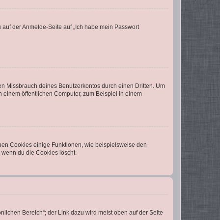
du auf der Anmelde-Seite auf „Ich habe mein Passwort
den Missbrauch deines Benutzerkontos durch einen Dritten. Um
 einem öffentlichen Computer, zum Beispiel in einem
chen Cookies einige Funktionen, wie beispielsweise den
, wenn du die Cookies löscht.
nlichen Bereich“; der Link dazu wird meist oben auf der Seite