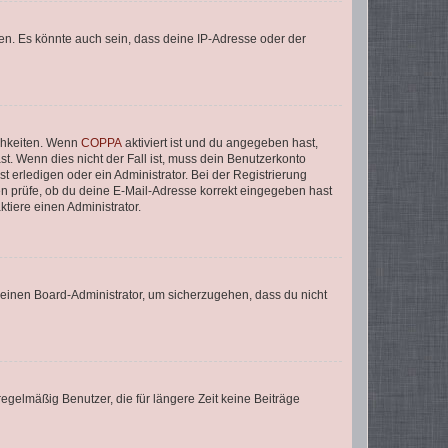
en. Es könnte auch sein, dass deine IP-Adresse oder der
ichkeiten. Wenn
COPPA
aktiviert ist und du angegeben hast,
st. Wenn dies nicht der Fall ist, muss dein Benutzerkonto
t erledigen oder ein Administrator. Bei der Registrierung
ten prüfe, ob du deine E-Mail-Adresse korrekt eingegeben hast
tiere einen Administrator.
n einen Board-Administrator, um sicherzugehen, dass du nicht
egelmäßig Benutzer, die für längere Zeit keine Beiträge