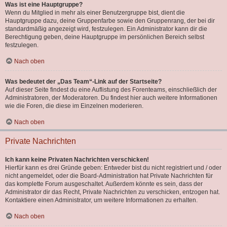
Was ist eine Hauptgruppe?
Wenn du Mitglied in mehr als einer Benutzergruppe bist, dient die
Hauptgruppe dazu, deine Gruppenfarbe sowie den Gruppenrang, der bei dir
standardmäßig angezeigt wird, festzulegen. Ein Administrator kann dir die
Berechtigung geben, deine Hauptgruppe im persönlichen Bereich selbst
festzulegen.
Nach oben
Was bedeutet der „Das Team“-Link auf der Startseite?
Auf dieser Seite findest du eine Auflistung des Forenteams, einschließlich der
Administratoren, der Moderatoren. Du findest hier auch weitere Informationen
wie die Foren, die diese im Einzelnen moderieren.
Nach oben
Private Nachrichten
Ich kann keine Privaten Nachrichten verschicken!
Hierfür kann es drei Gründe geben: Entweder bist du nicht registriert und / oder
nicht angemeldet, oder die Board-Administration hat Private Nachrichten für
das komplette Forum ausgeschaltet. Außerdem könnte es sein, dass der
Administrator dir das Recht, Private Nachrichten zu verschicken, entzogen hat.
Kontaktiere einen Administrator, um weitere Informationen zu erhalten.
Nach oben