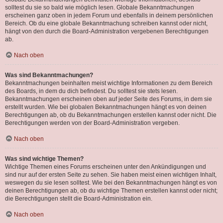
solltest du sie so bald wie möglich lesen. Globale Bekanntmachungen
erscheinen ganz oben in jedem Forum und ebenfalls in deinem persönlichen
Bereich. Ob du eine globale Bekanntmachung schreiben kannst oder nicht,
hängt von den durch die Board-Administration vergebenen Berechtigungen
ab.
Nach oben
Was sind Bekanntmachungen?
Bekanntmachungen beinhalten meist wichtige Informationen zu dem Bereich
des Boards, in dem du dich befindest. Du solltest sie stets lesen.
Bekanntmachungen erscheinen oben auf jeder Seite des Forums, in dem sie
erstellt wurden. Wie bei globalen Bekanntmachungen hängt es von deinen
Berechtigungen ab, ob du Bekanntmachungen erstellen kannst oder nicht. Die
Berechtigungen werden von der Board-Administration vergeben.
Nach oben
Was sind wichtige Themen?
Wichtige Themen eines Forums erscheinen unter den Ankündigungen und
sind nur auf der ersten Seite zu sehen. Sie haben meist einen wichtigen Inhalt,
weswegen du sie lesen solltest. Wie bei den Bekanntmachungen hängt es von
deinen Berechtigungen ab, ob du wichtige Themen erstellen kannst oder nicht;
die Berechtigungen stellt die Board-Administration ein.
Nach oben