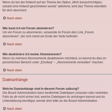
Wenn du bei der Antwort auf ein Thema die Option „Mich benachrichtigen,
sobald eine Antwort geschrieben wurde“ aktivierst, wird das Thema ebenfalls
für dich abonniert.
Nach oben
Wie kann ich ein Forum abonnieren?
Um ein Forum zu abonnieren, verwende im Forum den Link „Forum
abonnieren“, der sich meist am Ende der Seite befindet.
Nach oben
Wie deaktiviere ich meine Abonnements?
Wenn du mehrere Abonnements deaktivieren möchtest, so kannst du dies im
persönlichen Bereich unter „Einstieg“ – „Abonnements verwalten“ machen.
Nach oben
Dateianhänge
Welche Dateianhänge sind in diesem Forum zulässig?
Die Board-Administration kann bestimmte Dateitypen zulassen oder verbieten.
Falls du dir nicht sicher bist, welche Dateitypen du anhängen kannst und du
Unterstützung benötigst, wende dich bitte an die Board-Administration.
Nach oben