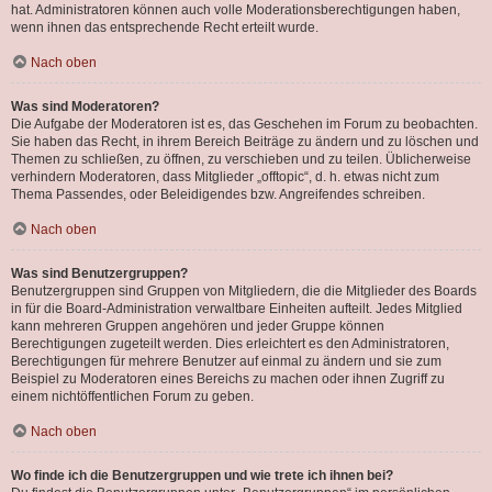
hat. Administratoren können auch volle Moderationsberechtigungen haben,
wenn ihnen das entsprechende Recht erteilt wurde.
Nach oben
Was sind Moderatoren?
Die Aufgabe der Moderatoren ist es, das Geschehen im Forum zu beobachten.
Sie haben das Recht, in ihrem Bereich Beiträge zu ändern und zu löschen und
Themen zu schließen, zu öffnen, zu verschieben und zu teilen. Üblicherweise
verhindern Moderatoren, dass Mitglieder „offtopic“, d. h. etwas nicht zum
Thema Passendes, oder Beleidigendes bzw. Angreifendes schreiben.
Nach oben
Was sind Benutzergruppen?
Benutzergruppen sind Gruppen von Mitgliedern, die die Mitglieder des Boards
in für die Board-Administration verwaltbare Einheiten aufteilt. Jedes Mitglied
kann mehreren Gruppen angehören und jeder Gruppe können
Berechtigungen zugeteilt werden. Dies erleichtert es den Administratoren,
Berechtigungen für mehrere Benutzer auf einmal zu ändern und sie zum
Beispiel zu Moderatoren eines Bereichs zu machen oder ihnen Zugriff zu
einem nichtöffentlichen Forum zu geben.
Nach oben
Wo finde ich die Benutzergruppen und wie trete ich ihnen bei?