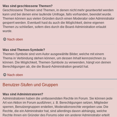
Was sind geschlossene Themen?
Geschlossene Themen sind Themen, in denen nicht mehr geantwortet werden
kann und bei denen eine laufende Umfrage, falls vorhanden, beendet wurde.
Themen können aus vielen Gründen durch einen Moderator oder Administrator
gesperrt werden. Eventuell hast du auch die Möglichkeit, deine eigenen
Themen zu schließen, sofern dies durch die Board-Administration erlaubt
wurde.
Nach oben
Was sind Themen-Symbole?
Themen-Symbole sind vom Autor ausgewählte Bilder, welche mit einem
Thema in Verbindung stehen können, um dessen Inhalt kennzeichnen zu
können. Die Möglichkeit, Themen-Symbole zu verwenden, hängt von deinen
Berechtigungen ab, die die Board-Administration gesetzt hat.
Nach oben
Benutzer-Stufen und Gruppen
Was sind Administratoren?
Administratoren haben die umfassendsten Rechte im Forum. Sie können jede
Art von Aktion im Forum ausführen; z. B. Berechtigungen setzen, Mitglieder
sperren, Benutzergruppen erstellen, Moderationsrechte vergeben usw. Die
Rechte, die ein Administrator hat, sind allerdings davon abhängig, welche
Rechte ihnen ein Gründer des Forums oder ein anderer Administrator erteilt