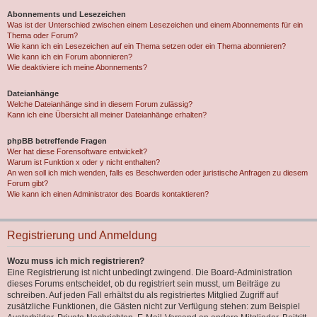
Abonnements und Lesezeichen
Was ist der Unterschied zwischen einem Lesezeichen und einem Abonnements für ein
Thema oder Forum?
Wie kann ich ein Lesezeichen auf ein Thema setzen oder ein Thema abonnieren?
Wie kann ich ein Forum abonnieren?
Wie deaktiviere ich meine Abonnements?
Dateianhänge
Welche Dateianhänge sind in diesem Forum zulässig?
Kann ich eine Übersicht all meiner Dateianhänge erhalten?
phpBB betreffende Fragen
Wer hat diese Forensoftware entwickelt?
Warum ist Funktion x oder y nicht enthalten?
An wen soll ich mich wenden, falls es Beschwerden oder juristische Anfragen zu diesem
Forum gibt?
Wie kann ich einen Administrator des Boards kontaktieren?
Registrierung und Anmeldung
Wozu muss ich mich registrieren?
Eine Registrierung ist nicht unbedingt zwingend. Die Board-Administration
dieses Forums entscheidet, ob du registriert sein musst, um Beiträge zu
schreiben. Auf jeden Fall erhältst du als registriertes Mitglied Zugriff auf
zusätzliche Funktionen, die Gästen nicht zur Verfügung stehen: zum Beispiel